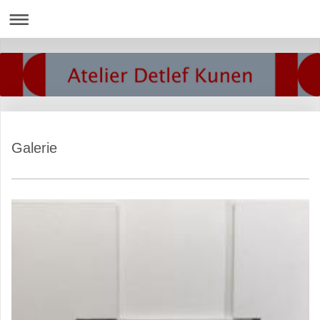
Galerie