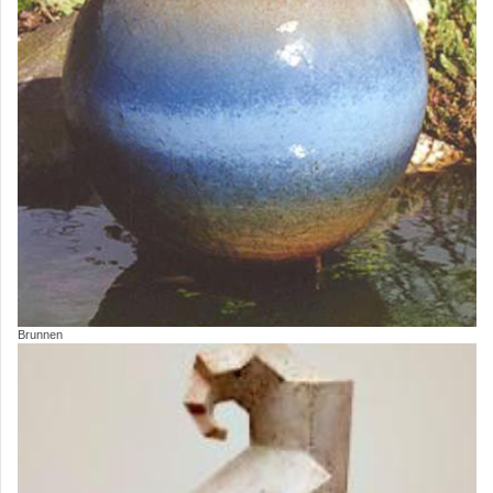
Brunnen