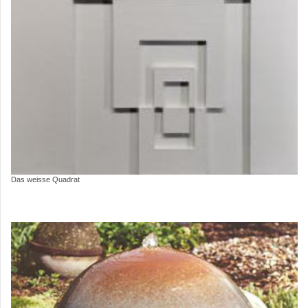
Das weisse Quadrat